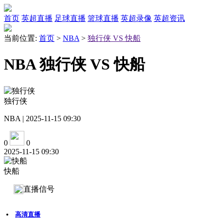
首页
英超直播
足球直播
篮球直播
英超录像
英超资讯
当前位置:
首页
>
NBA
>
独行侠 VS 快船
NBA 独行侠 VS 快船
独行侠
NBA | 2025-11-15 09:30
0
0
2025-11-15 09:30
快船
直播信号
高清直播