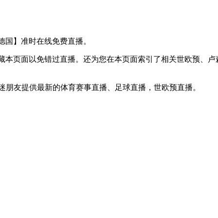
 VS 德国】准时在线免费直播。
】收藏本页面以免错过直播。还为您在本页面索引了相关世欧预、
球迷朋友提供最新的体育赛事直播、足球直播，世欧预直播。