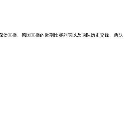
卢森堡直播、德国直播的近期比赛列表以及两队历史交锋、两队